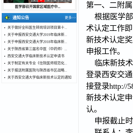
第一、二附属
医学部召开国家区域医疗中...
根据医学部工
通知公告
更多>>
术认定工作即
关于做好全科医生转岗培训项目第十...
关于申报西安交通大学2019年临床新...
新技术认定奖
关于申报西安交通大学2018年临床新...
关于陕西省第三届名中医（中药师）...
申报工作。
西安交通大学临床新技术认定申请书
临床新技术
关于制定有关专业《住院医师规范化...
关于报送附属医院与陕西省市区战略...
登录西安交通
关于西安交通大学临床新技术认定的通知
接登录
http://
新技术认定申
认。
申报截止时间：
联系人：李