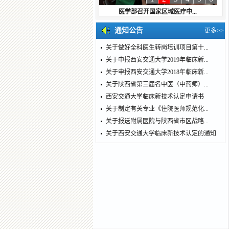
医学部召开国家区域医疗中...
通知公告
更多>>
关于做好全科医生转岗培训项目第十...
关于申报西安交通大学2019年临床新...
关于申报西安交通大学2018年临床新...
关于陕西省第三届名中医（中药师）...
西安交通大学临床新技术认定申请书
关于制定有关专业《住院医师规范化...
关于报送附属医院与陕西省市区战略...
关于西安交通大学临床新技术认定的通知