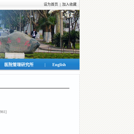
设为首页
|
加入收藏
|
医院管理研究所
English
961
]