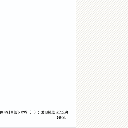
医学科普知识宣教（一）：发现肺结节怎么办
【
关闭
】